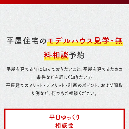
平屋住宅の
モデルハウス見学・無
料相談
予約
平屋を建てる前に知っておきたいこと、平屋を建てるための
条件などを詳しく知りたい方
平屋建てのメリット・デメリット・計画のポイント、および間取
り例など、何でもご相談ください。
平日ゆっくり
相談会