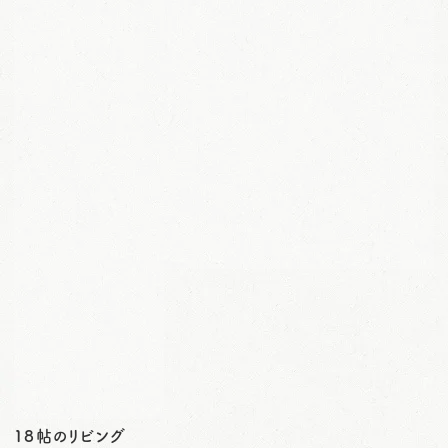
１８帖のリビング