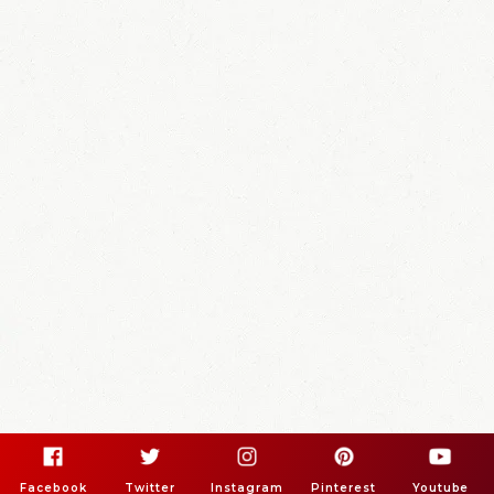
Facebook
Twitter
Instagram
Pinterest
Youtube