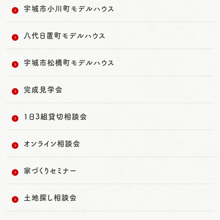
宇城市小川町モデルハウス
八代日置町モデルハウス
宇城市松橋町モデルハウス
完成見学会
1日3組貸切相談会
オンライン相談会
家づくりセミナー
土地探し相談会