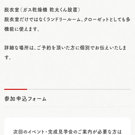
脱衣室（ガス乾燥機 乾太くん設置）
脱衣室だけではなくランドリールーム、クローゼットとしても多
機能に使えます。
詳細な場所は、ご予約を頂いた方に個別でお伝えいたしま
す。
参加申込フォーム
次回のイベント・完成見学会のご案内が必要な方は