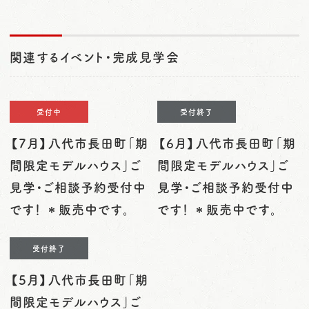
関連するイベント・完成見学会
受付中
受付終了
【7月】八代市長田町「期
【6月】八代市長田町「期
間限定モデルハウス」ご
間限定モデルハウス」ご
見学・ご相談予約受付中
見学・ご相談予約受付中
です！ ＊販売中です。
です！ ＊販売中です。
受付終了
【5月】八代市長田町「期
間限定モデルハウス」ご