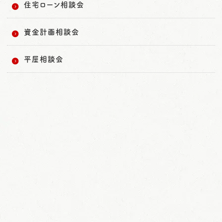
住宅ローン相談会
資金計画相談会
平屋相談会