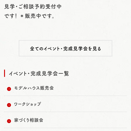
見学・ご相談予約受付中
です！ ＊販売中です。
全てのイベント・完成見学会を見る
イベント・完成見学会一覧
モデルハウス販売会
ワークショップ
家づくり相談会