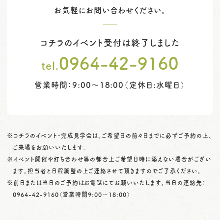
お気軽にお問い合わせください。
コチラのイベント受付は終了しました
0964-42-9160
tel.
営業時間：9:00～18:00（定休日:水曜日）
※コチラのイベント・完成見学会は、ご希望日の前々日までに必ずご予約の上、
ご来場をお願いいたします。
※イベント開催や打ち合わせ等の都合上ご希望日時に添えない場合がござい
ます。担当者と日程調整の上ご連絡させて頂きますのでご了承ください。
※前日または当日のご予約はお電話にてお願いいたします。当日の連絡先：
0964-42-9160
（営業時間9:00〜18:00）