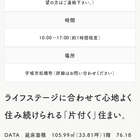
望の方はご連絡下さい。）
時間
10:00～17:00（約1時間程度）
場所
宇城市松橋町（詳細はお問い合わせください）
ライフステージに合わせて心地よく
住み続けられる「片付く」住まい。
DATA 延床面積 105.99㎡（33.81坪）１階 76.18