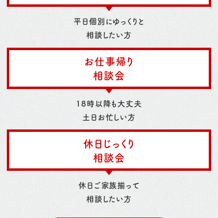
平日個別にゆっくりと
相談したい方
お仕事帰り
相談会
18時以降も大丈夫
土日お忙しい方
休日じっくり
相談会
休日ご家族揃って
相談したい方