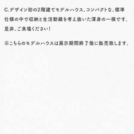
C.デザイン初の2階建てモデルハウス、コンパクトな、標準
仕様の中で収納と生活動線を考え抜いた渾身の一棟です。
是非、ご来場ください！
※こちらのモデルハウスは展示期間終了後に販売致します。