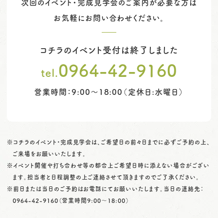
次回のイベント・完成見学会のご案内が必要な方は
お気軽にお問い合わせください。
コチラのイベント受付は終了しました
0964-42-9160
tel.
営業時間：9:00～18:00（定休日:水曜日）
※コチラのイベント・完成見学会は、ご希望日の前々日までに必ずご予約の上、
ご来場をお願いいたします。
※イベント開催や打ち合わせ等の都合上ご希望日時に添えない場合がござい
ます。担当者と日程調整の上ご連絡させて頂きますのでご了承ください。
※前日または当日のご予約はお電話にてお願いいたします。当日の連絡先：
0964-42-9160
（営業時間9:00〜18:00）