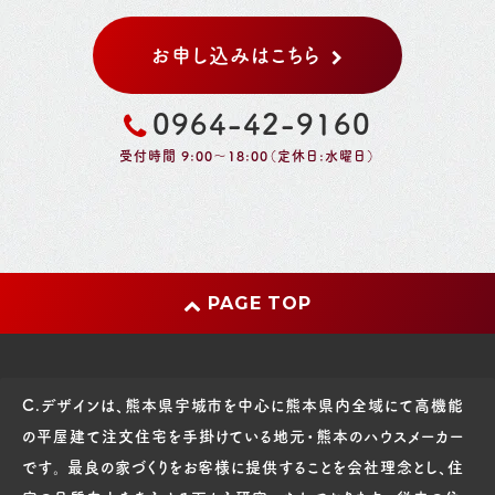
お申し込みはこちら
0964-42-9160
受付時間 9:00～18:00（定休日:水曜日）
PAGE TOP
C.デザインは、熊本県宇城市を中心に熊本県内全域にて高機能
の平屋建て注文住宅を手掛けている地元・熊本のハウスメーカー
です。 最良の家づくりをお客様に提供することを会社理念とし、住