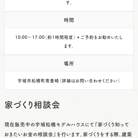
す。
時間
10:00～17:00（約1時間程度）＊ご予約をお勧めいたし
ます。
場所
宇城市松橋町南豊崎（詳細はお問い合わせください）
家づくり相談会
現在販売中の宇城松橋モデルハウスにて『家づくり知って
おきたいお金の相談会』を行います。家づくりをする際、建築