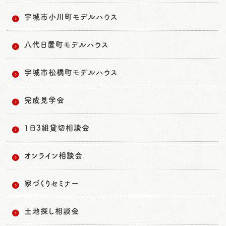
宇城市小川町モデルハウス
八代日置町モデルハウス
宇城市松橋町モデルハウス
完成見学会
1日3組貸切相談会
オンライン相談会
家づくりセミナー
土地探し相談会