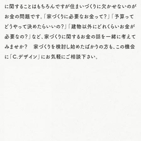
に関することはもちろんですが住まいづくりに欠かせないのが
お金の問題です。「家づくりに必要なお金って？」「予算って
どうやって決めたらいいの？」「建物以外にどれくらいお金が
必要なの？」など、家づくりに関するお金の話を一緒に考えて
みませか？ 家づくりを検討し始めたばかりの方も、この機会
に「C.デザイン」にお気軽にご相談下さい。