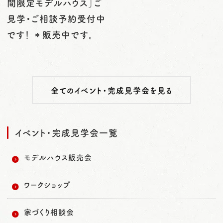
間限定モデルハウス」ご
見学・ご相談予約受付中
です！ ＊販売中です。
全てのイベント・完成見学会を見る
イベント・完成見学会一覧
モデルハウス販売会
ワークショップ
家づくり相談会