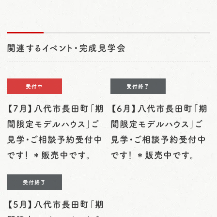
関連するイベント・完成見学会
受付中
受付終了
【7月】八代市長田町「期
【6月】八代市長田町「期
間限定モデルハウス」ご
間限定モデルハウス」ご
見学・ご相談予約受付中
見学・ご相談予約受付中
です！ ＊販売中です。
です！ ＊販売中です。
受付終了
【5月】八代市長田町「期