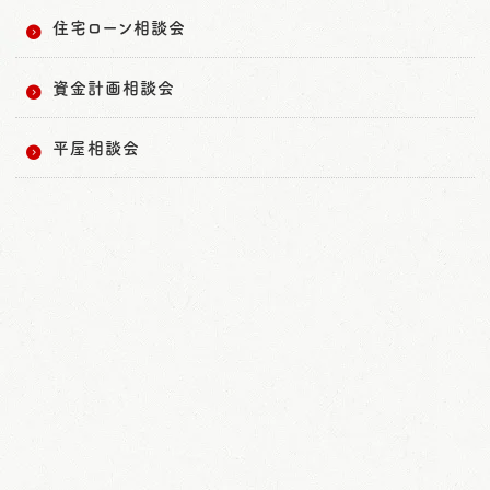
住宅ローン相談会
資金計画相談会
平屋相談会