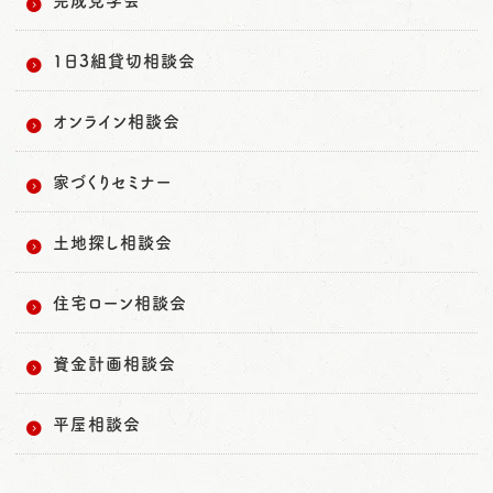
1日3組貸切相談会
オンライン相談会
家づくりセミナー
土地探し相談会
住宅ローン相談会
資金計画相談会
平屋相談会