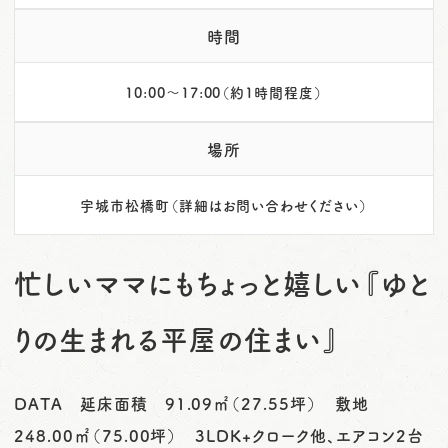
時間
10:00～17:00（約1時間程度）
場所
宇城市松橋町（詳細はお問い合わせください）
忙しいママにもちょっと嬉しい『ゆと
りの生まれる平屋の住まい』
DATA 延床面積 91.09㎡（27.55坪） 敷地
248.00㎡（75.00坪） 3LDK+クローク他、エアコン2台