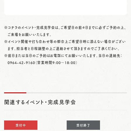
※コチラのイベント・完成見学会は、ご希望日の前々日までに必ずご予約の上、
ご来場をお願いいたします。
※イベント開催や打ち合わせ等の都合上ご希望日時に添えない場合がござい
ます。担当者と日程調整の上ご連絡させて頂きますのでご了承ください。
※前日または当日のご予約はお電話にてお願いいたします。当日の連絡先：
0964-42-9160
（営業時間9:00〜18:00）
関連するイベント・完成見学会
受付中
受付終了