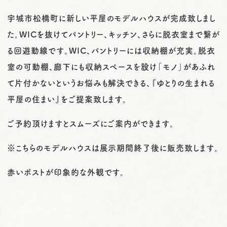
宇城市松橋町に新しい平屋のモデルハウスが完成致しまし
た。WICを抜けてパントリー、キッチン、さらに脱衣室まで繋が
る回遊動線です。WIC、パントリーには収納棚が充実。脱衣
室の可動棚、廊下にも収納スペースを設け「モノ」があふれ
て片付かないというお悩みも解決できる、『ゆとりの生まれる
平屋の住まい』をご提案致します。
ご予約頂けますとスムーズにご案内ができます。
※こちらのモデルハウスは展示期間終了後に販売致します。
赤いポストが印象的な外観です。