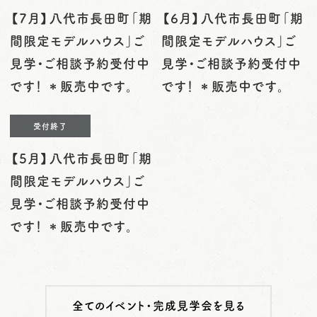
【7月】八代市長田町「期
【6月】八代市長田町「期
間限定モデルハウス」ご
間限定モデルハウス」ご
見学・ご相談予約受付中
見学・ご相談予約受付中
です！ ＊販売中です。
です！ ＊販売中です。
受付終了
【5月】八代市長田町「期
間限定モデルハウス」ご
見学・ご相談予約受付中
です！ ＊販売中です。
全てのイベント・完成見学会を見る