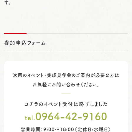
す。
参加申込フォーム
次回のイベント・完成見学会のご案内が必要な方は
お気軽にお問い合わせください。
コチラのイベント受付は終了しました
0964-42-9160
tel.
営業時間：9:00～18:00（定休日:水曜日）