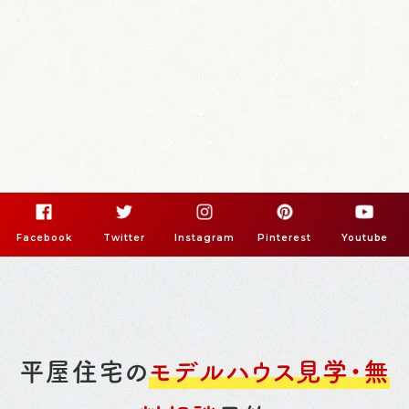
Facebook
Twitter
Instagram
Pinterest
Youtube
平屋住宅の
モデルハウス見学・無