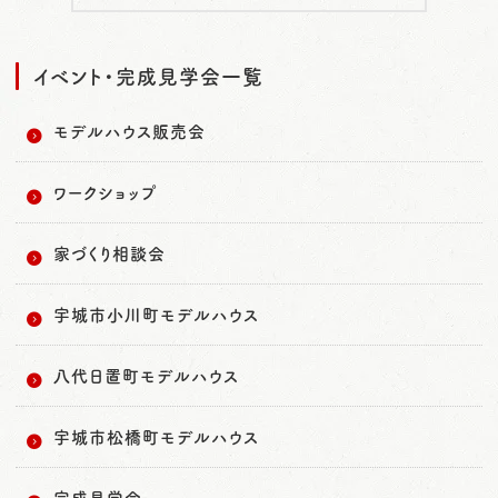
イベント・完成見学会一覧
モデルハウス販売会
ワークショップ
家づくり相談会
宇城市小川町モデルハウス
八代日置町モデルハウス
宇城市松橋町モデルハウス
完成見学会