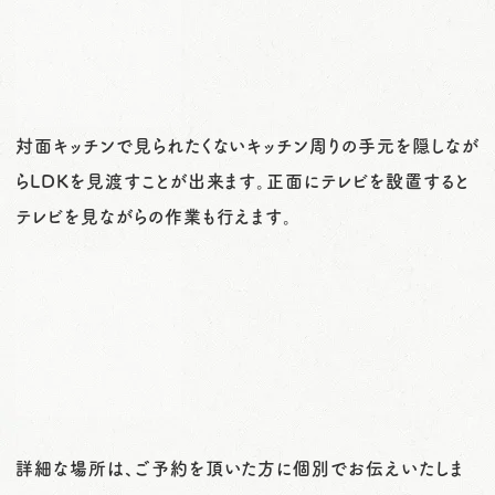
対面キッチンで見られたくないキッチン周りの手元を隠しなが
らLDKを見渡すことが出来ます。正面にテレビを設置すると
テレビを見ながらの作業も行えます。
詳細な場所は、ご予約を頂いた方に個別でお伝えいたしま