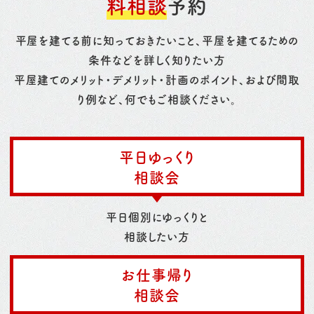
料相談
予約
平屋を建てる前に知っておきたいこと、平屋を建てるための
条件などを詳しく知りたい方
平屋建てのメリット・デメリット・計画のポイント、および間取
り例など、何でもご相談ください。
平日ゆっくり
相談会
平日個別にゆっくりと
相談したい方
お仕事帰り
相談会