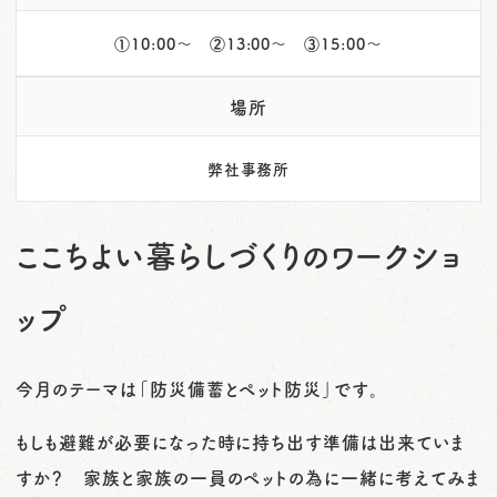
①10:00～ ②13:00～ ③15:00～
場所
弊社事務所
ここちよい暮らしづくりのワークショ
ップ
今月のテーマは「防災備蓄とペット防災」です。
もしも避難が必要になった時に持ち出す準備は出来ていま
すか？ 家族と家族の一員のペットの為に一緒に考えてみま