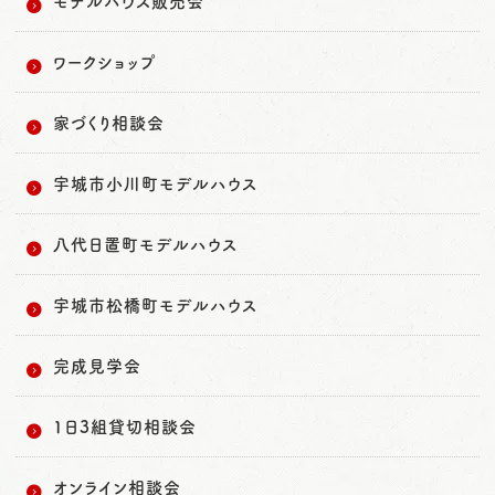
モデルハウス販売会
ワークショップ
家づくり相談会
宇城市小川町モデルハウス
八代日置町モデルハウス
宇城市松橋町モデルハウス
完成見学会
1日3組貸切相談会
オンライン相談会