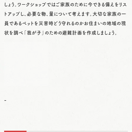
しょう。ワークショップではご家族のために今できる備えをリス
トアップし、必要な物、量について考えます。大切な家族の一
員であるペットを災害時どう守れるのかお住まいの地域の現
状を調べ「我が子」のための避難計画を作成しましょう。
-