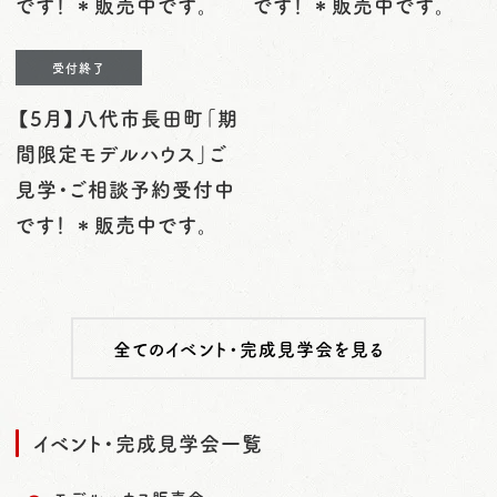
です！ ＊販売中です。
です！ ＊販売中です。
受付終了
【5月】八代市長田町「期
間限定モデルハウス」ご
見学・ご相談予約受付中
です！ ＊販売中です。
全てのイベント・完成見学会を見る
イベント・完成見学会一覧