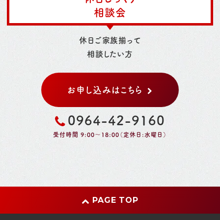
相談会
休日ご家族揃って
相談したい方
お申し込みはこちら
0964-42-9160
受付時間 9:00～18:00（定休日:水曜日）
PAGE TOP