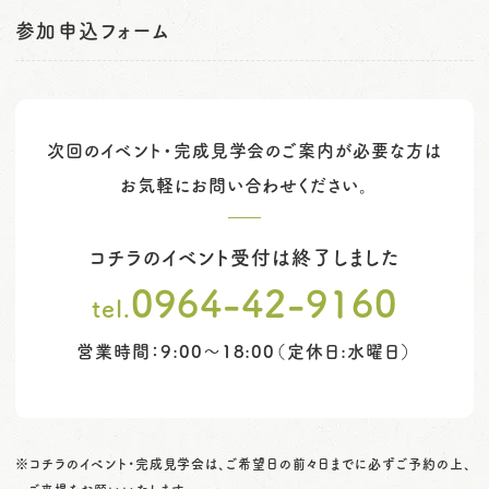
参加申込フォーム
次回のイベント・完成見学会のご案内が必要な方は
お気軽にお問い合わせください。
コチラのイベント受付は終了しました
0964-42-9160
tel.
営業時間：9:00～18:00（定休日:水曜日）
※コチラのイベント・完成見学会は、ご希望日の前々日までに必ずご予約の上、