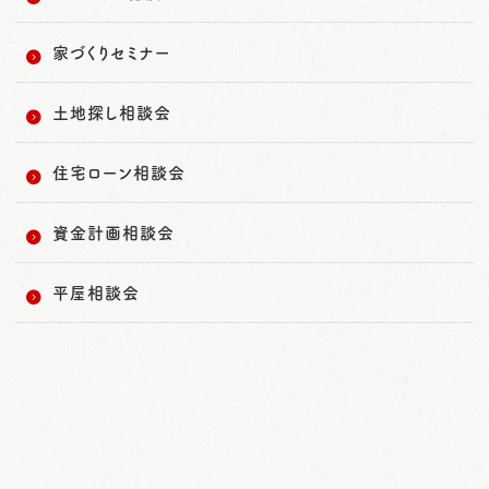
家づくりセミナー
土地探し相談会
住宅ローン相談会
資金計画相談会
平屋相談会