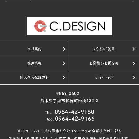
会社案内
よくあるご質問
採用情報
お見積り・お問合せ
個人情報保護方針
サイトマップ
〒869-0502
熊本県宇城市松橋町松橋432-2
0964-42-9160
TEL
:
0964-42-9166
FAX
:
※当ホームページの画像を含むコンテンツの全部または一部を
無断転用・転載することは、著作権法上の例外を除き、禁じられています。