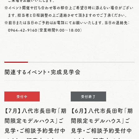
ご来場をお願いいたします。
※イベント開催や打ち合わせ等の都合上ご希望日時に添えない場合がござい
ます。担当者と日程調整の上ご連絡させて頂きますのでご了承ください。
※前日または当日のご予約はお電話にてお願いいたします。当日の連絡先：
0964-42-9160
（営業時間9:00〜18:00）
関連するイベント・完成見学会
受付中
受付終了
【7月】八代市長田町「期
【6月】八代市長田町「期
間限定モデルハウス」ご
間限定モデルハウス」ご
見学・ご相談予約受付中
見学・ご相談予約受付中