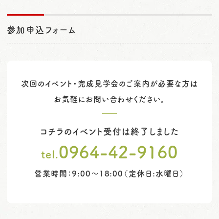
参加申込フォーム
次回のイベント・完成見学会のご案内が必要な方は
お気軽にお問い合わせください。
コチラのイベント受付は終了しました
0964-42-9160
tel.
営業時間：9:00～18:00（定休日:水曜日）