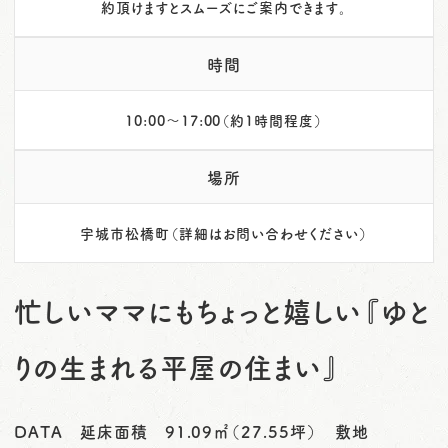
約頂けますとスムーズにご案内できます。
時間
10:00～17:00（約1時間程度）
場所
宇城市松橋町（詳細はお問い合わせください）
忙しいママにもちょっと嬉しい『ゆと
りの生まれる平屋の住まい』
DATA 延床面積 91.09㎡（27.55坪） 敷地