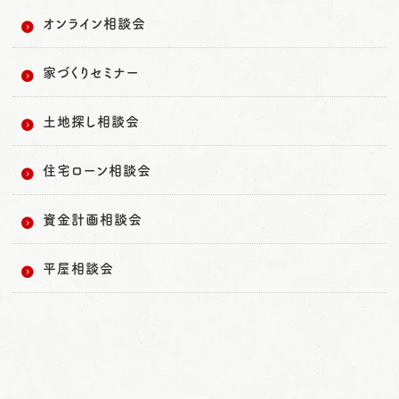
オンライン相談会
家づくりセミナー
土地探し相談会
住宅ローン相談会
資金計画相談会
平屋相談会