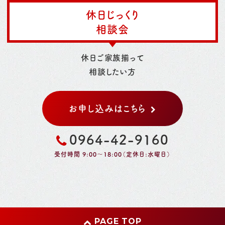
休日じっくり
相談会
休日ご家族揃って
相談したい方
お申し込みはこちら
0964-42-9160
受付時間 9:00～18:00（定休日:水曜日）
PAGE TOP