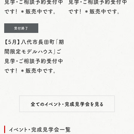
見学・ご相談予約受付中
見学・ご相談予約受付中
です！ ＊販売中です。
です！ ＊販売中です。
受付終了
【5月】八代市長田町「期
間限定モデルハウス」ご
見学・ご相談予約受付中
です！ ＊販売中です。
全てのイベント・完成見学会を見る
イベント・完成見学会一覧