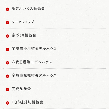
モデルハウス販売会
ワークショップ
家づくり相談会
宇城市小川町モデルハウス
八代日置町モデルハウス
宇城市松橋町モデルハウス
完成見学会
1日3組貸切相談会