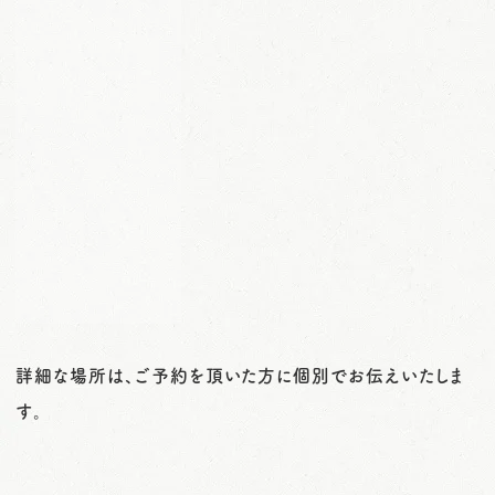
詳細な場所は、ご予約を頂いた方に個別でお伝えいたしま
す。