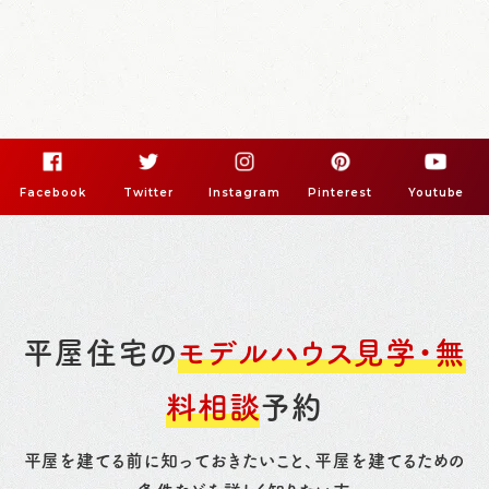
Facebook
Twitter
Instagram
Pinterest
Youtube
平屋住宅の
モデルハウス見学・無
料相談
予約
平屋を建てる前に知っておきたいこと、平屋を建てるための