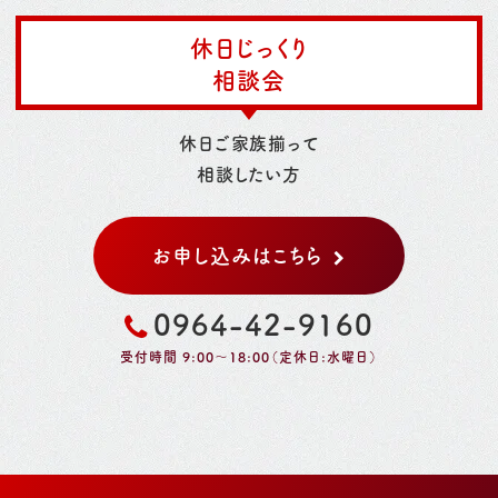
休日じっくり
相談会
休日ご家族揃って
相談したい方
お申し込みはこちら
0964-42-9160
受付時間 9:00～18:00（定休日:水曜日）