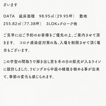
ざいます
DATA 延床面積 98.95㎡（29.95坪） 敷地
255.82㎡（77.38坪） 3LDK+クローク他
ご見学にはご予約のお客様をご優先の上、ご案内させて頂
きます。 コロナ感染症対策の為、入場を制限させて頂く場
合もございます。
この字型の間取りで掃き出し窓を冬の日の採光が入るライン
に設計しました。リビングから中庭の植栽を眺める事が出来
て、季節の変化も感じられます。