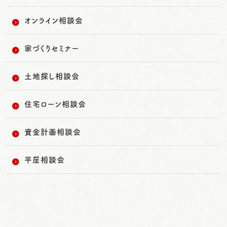
オンライン相談会
家づくりセミナー
土地探し相談会
住宅ローン相談会
資金計画相談会
平屋相談会