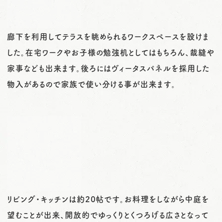
廊下を利用してテラスを眺められるワークスペースを設けま
した。在宅ワークやお子様の勉強机としてはもちろん、裁縫や
家事なども出来ます。後ろにはヴィータスパネルを採用した
物入があるので家族で使い分ける事が出来ます。
リビング・キッチンは約20帖です。お料理をしながら中庭を
望むことが出来、開放的でゆっくりとくつろげる広さとなって