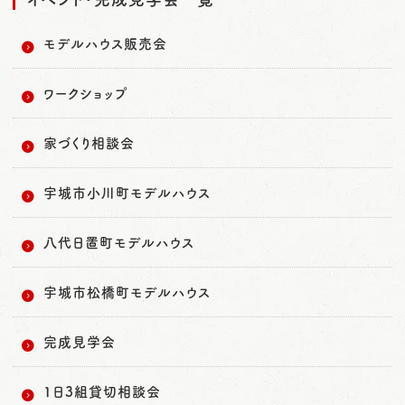
モデルハウス販売会
ワークショップ
家づくり相談会
宇城市小川町モデルハウス
八代日置町モデルハウス
宇城市松橋町モデルハウス
完成見学会
1日3組貸切相談会