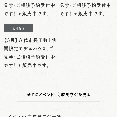
見学・ご相談予約受付中
見学・ご相談予約受付中
です！ ＊販売中です。
です！ ＊販売中です。
受付終了
【5月】八代市長田町「期
間限定モデルハウス」ご
見学・ご相談予約受付中
です！ ＊販売中です。
全てのイベント・完成見学会を見る
イベント・完成見学会一覧