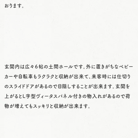
おります。
玄関内は広々６帖の土間ホールです。外に置きがちなベビー
カーや自転車もラクラクと収納が出来て、来客時には仕切り
のスライドドアがあるので目隠しすることが出来ます。玄関を
上がるとL字型ヴィータスパネル付きの物入れがあるので荷
物が増えてもスッキリと収納が出来ます。