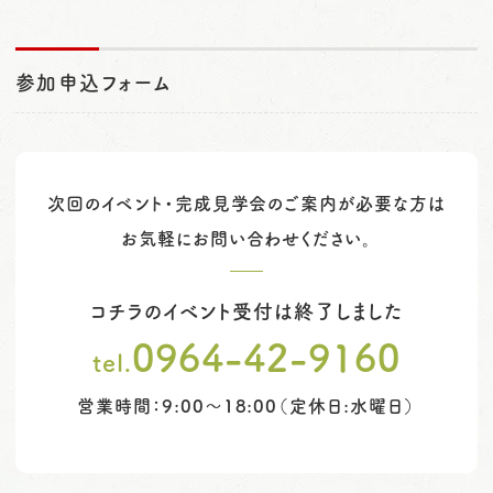
参加申込フォーム
次回のイベント・完成見学会のご案内が必要な方は
お気軽にお問い合わせください。
コチラのイベント受付は終了しました
0964-42-9160
tel.
営業時間：9:00～18:00（定休日:水曜日）