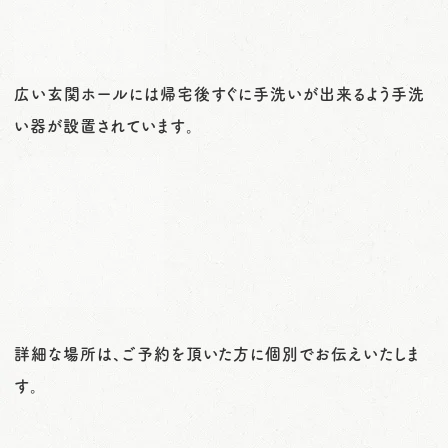
広い玄関ホールには帰宅後すぐに手洗いが出来るよう手洗
い器が設置されています。
詳細な場所は、ご予約を頂いた方に個別でお伝えいたしま
す。