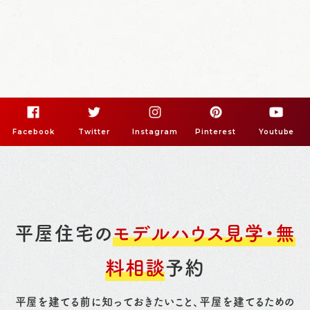
Facebook
Twitter
Instagram
Pinterest
Youtube
平屋住宅の
モデルハウス見学・無
料相談
予約
平屋を建てる前に知っておきたいこと、平屋を建てるための