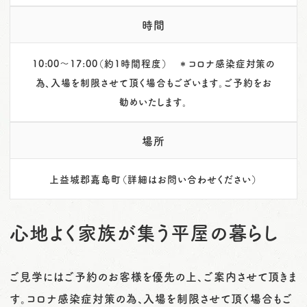
時間
10:00～17:00（約1時間程度） ＊コロナ感染症対策の
為、入場を制限させて頂く場合もございます。ご予約をお
勧めいたします。
場所
上益城郡嘉島町（詳細はお問い合わせください）
心地よく家族が集う平屋の暮らし
ご見学にはご予約のお客様を優先の上、ご案内させて頂きま
す。コロナ感染症対策の為、入場を制限させて頂く場合もご