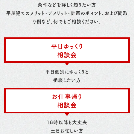
条件などを詳しく知りたい方
平屋建てのメリット・デメリット・計画のポイント、および間取
り例など、何でもご相談ください。
平日ゆっくり
相談会
平日個別にゆっくりと
相談したい方
お仕事帰り
相談会
18時以降も大丈夫
土日お忙しい方