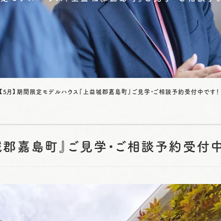
【5月】期間限定モデルハウス『上益城郡嘉島町』ご見学・ご相談予約受付中です！
城郡嘉島町』ご見学・ご相談予約受付中