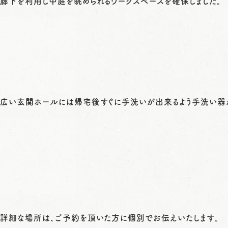
廊下を利用し中庭を眺められるワークスペースを確保しました。
広い玄関ホールには帰宅後すぐに手洗いが出来るよう手洗い器
詳細な場所は、ご予約を頂いた方に個別でお伝えいたします。