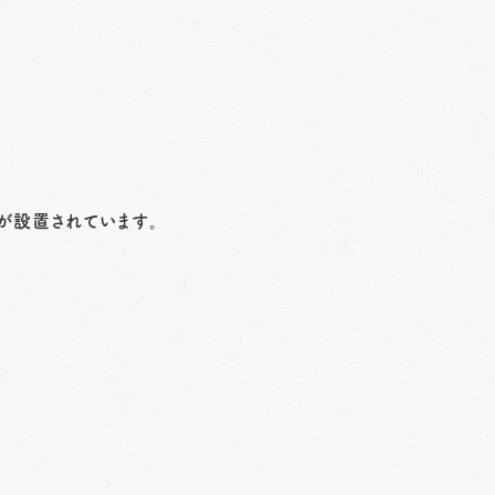
が設置されています。