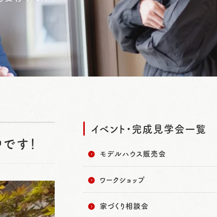
イベント・完成見学会一覧
です！
モデルハウス販売会
ワークショップ
家づくり相談会