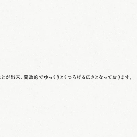
とが出来、開放的でゆっくりとくつろげる広さとなっております。