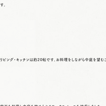
す。
リビング・キッチンは約20帖です。お料理をしながら中庭を望むこ