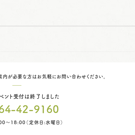
案内が必要な方は
お気軽にお問い合わせください。
ベント受付は終了しました
64-42-9160
00～18:00（定休日:水曜日）