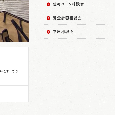
住宅ローン相談会
資金計画相談会
平屋相談会
います。ご予