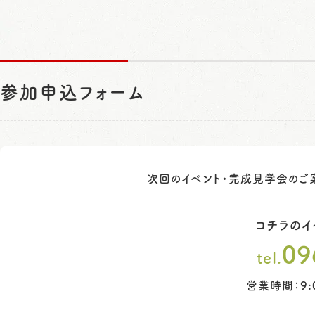
参加申込フォーム
次回のイベント・完成見学会のご
コチラのイ
09
tel.
営業時間：9: