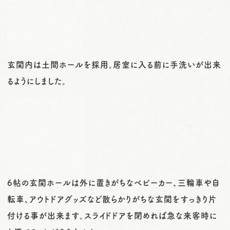
玄関内は土間ホールを採用。居室に入る前に手洗いが出来
るようにしました。
6帖の玄関ホールは外に置きがちなベビーカー、三輪車や自
転車、アウトドアグッズなど散らかりがちな玄関をすっきり片
付ける事が出来ます。スライドドアを閉めれば急な来客時に