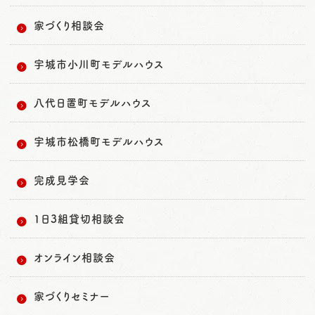
家づくり相談会
宇城市小川町モデルハウス
八代日置町モデルハウス
宇城市松橋町モデルハウス
完成見学会
1日3組貸切相談会
オンライン相談会
家づくりセミナー