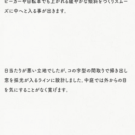
ビーカーや自転車でも上がれる緩やかな傾斜をつくりスムー
ズに中へと入る事が出きます。
日当たりが悪い立地でしたが、コの字型の間取りで掃き出し
窓を採光が入るラインに設計しました。中庭では外からの目
を気にすることがなく寛げます。