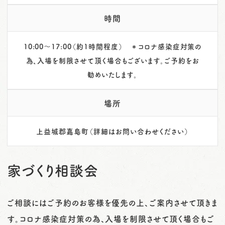
時間
10:00～17:00（約1時間程度） ＊コロナ感染症対策の
為、入場を制限させて頂く場合もございます。ご予約をお
勧めいたします。
場所
上益城郡嘉島町（詳細はお問い合わせください）
家づくり相談会
ご相談にはご予約のお客様を優先の上、ご案内させて頂きま
す。コロナ感染症対策の為、入場を制限させて頂く場合もご