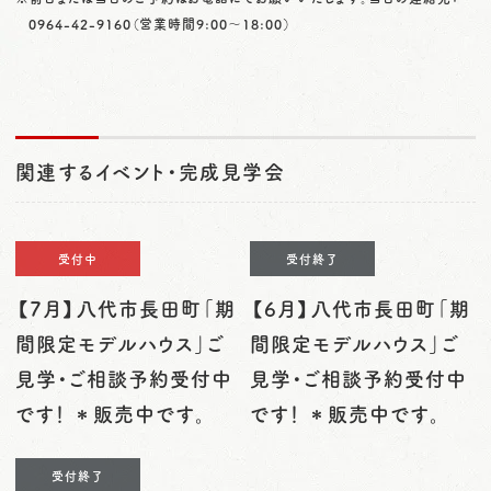
0964-42-9160
（営業時間9:00〜18:00）
関連するイベント・完成見学会
受付中
受付終了
【7月】八代市長田町「期
【6月】八代市長田町「期
間限定モデルハウス」ご
間限定モデルハウス」ご
見学・ご相談予約受付中
見学・ご相談予約受付中
です！ ＊販売中です。
です！ ＊販売中です。
受付終了