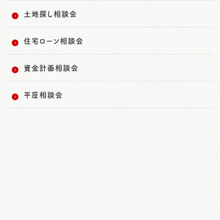
土地探し相談会
住宅ローン相談会
資金計画相談会
平屋相談会