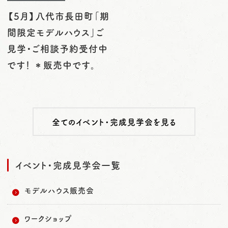
【5月】八代市長田町「期
間限定モデルハウス」ご
見学・ご相談予約受付中
です！ ＊販売中です。
全てのイベント・完成見学会を見る
イベント・完成見学会一覧
モデルハウス販売会
ワークショップ