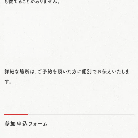
も慌てることがありません。
詳細な場所は、ご予約を頂いた方に個別でお伝えいたしま
す。
参加申込フォーム