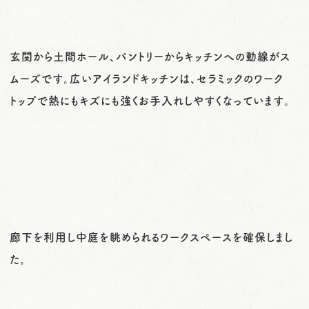
玄関から土間ホール、パントリーからキッチンへの動線がス
ムーズです。広いアイランドキッチンは、セラミックのワーク
トップで熱にもキズにも強くお手入れしやすくなっています。
廊下を利用し中庭を眺められるワークスペースを確保しまし
た。