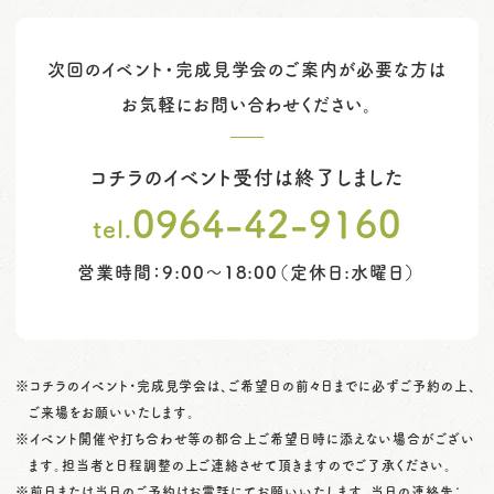
次回のイベント・完成見学会のご案内が必要な方は
お気軽にお問い合わせください。
コチラのイベント受付は終了しました
0964-42-9160
tel.
営業時間：9:00～18:00（定休日:水曜日）
※コチラのイベント・完成見学会は、ご希望日の前々日までに必ずご予約の上、
ご来場をお願いいたします。
※イベント開催や打ち合わせ等の都合上ご希望日時に添えない場合がござい
ます。担当者と日程調整の上ご連絡させて頂きますのでご了承ください。
※前日または当日のご予約はお電話にてお願いいたします。当日の連絡先：