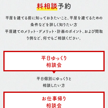
料相談
予約
平屋を建てる前に知っておきたいこと、平屋を建てるための
条件などを詳しく知りたい方
平屋建てのメリット・デメリット・計画のポイント、および間取
り例など、何でもご相談ください。
平日ゆっくり
相談会
平日個別にゆっくりと
相談したい方
お仕事帰り
相談会