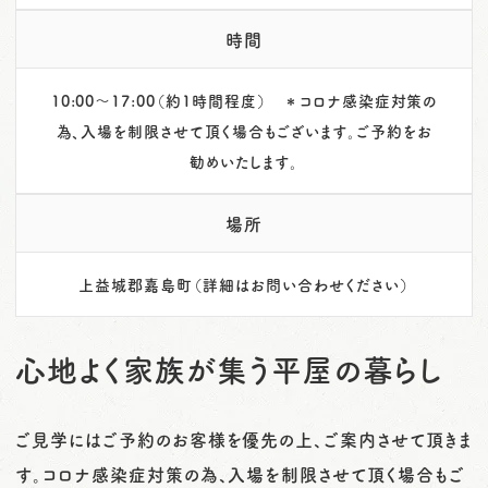
時間
10:00～17:00（約1時間程度） ＊コロナ感染症対策の
為、入場を制限させて頂く場合もございます。ご予約をお
勧めいたします。
場所
上益城郡嘉島町（詳細はお問い合わせください）
心地よく家族が集う平屋の暮らし
ご見学にはご予約のお客様を優先の上、ご案内させて頂きま
す。コロナ感染症対策の為、入場を制限させて頂く場合もご