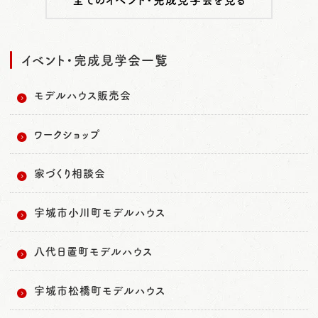
イベント・完成見学会一覧
モデルハウス販売会
ワークショップ
家づくり相談会
宇城市小川町モデルハウス
八代日置町モデルハウス
宇城市松橋町モデルハウス