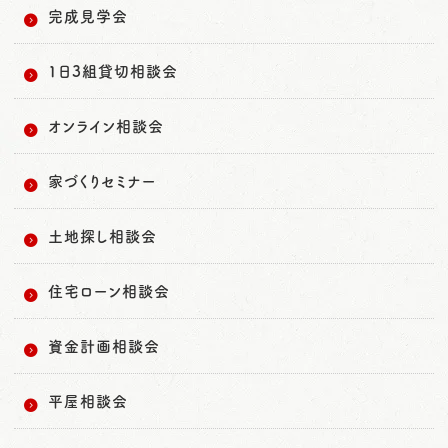
完成見学会
1日3組貸切相談会
オンライン相談会
家づくりセミナー
土地探し相談会
住宅ローン相談会
資金計画相談会
平屋相談会