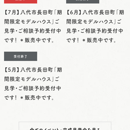
【7月】八代市長田町「期
【6月】八代市長田町「期
間限定モデルハウス」ご
間限定モデルハウス」ご
見学・ご相談予約受付中
見学・ご相談予約受付中
です！ ＊販売中です。
です！ ＊販売中です。
受付終了
【5月】八代市長田町「期
間限定モデルハウス」ご
見学・ご相談予約受付中
です！ ＊販売中です。
全てのイベント・完成見学会を見る