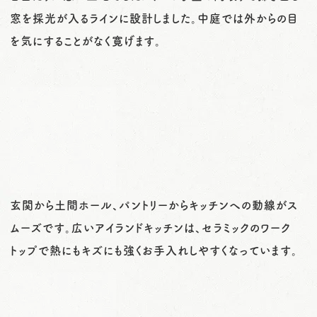
窓を採光が入るラインに設計しました。中庭では外からの目
を気にすることがなく寛げます。
玄関から土間ホール、パントリーからキッチンへの動線がス
ムーズです。広いアイランドキッチンは、セラミックのワーク
トップで熱にもキズにも強くお手入れしやすくなっています。