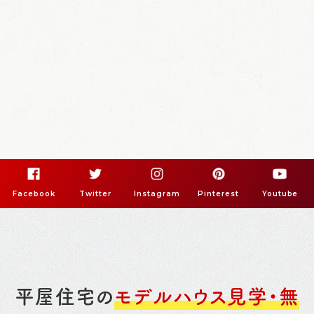
Facebook
Twitter
Instagram
Pinterest
Youtube
平屋住宅の
モデルハウス見学・無