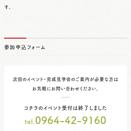
す。
参加申込フォーム
次回のイベント・完成見学会のご案内が必要な方は
お気軽にお問い合わせください。
コチラのイベント受付は終了しました
0964-42-9160
tel.