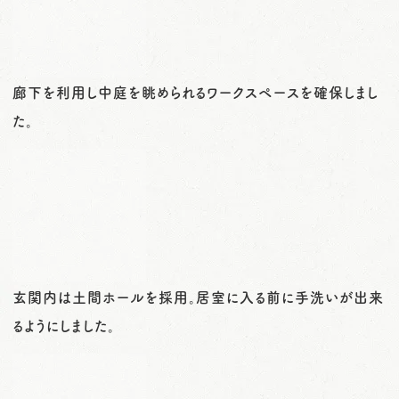
廊下を利用し中庭を眺められるワークスペースを確保しまし
た。
玄関内は土間ホールを採用。居室に入る前に手洗いが出来
るようにしました。