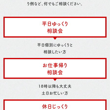
り例など、何でもご相談ください。
平日ゆっくり
相談会
平日個別にゆっくりと
相談したい方
お仕事帰り
相談会
18時以降も大丈夫
土日お忙しい方
休日じっくり