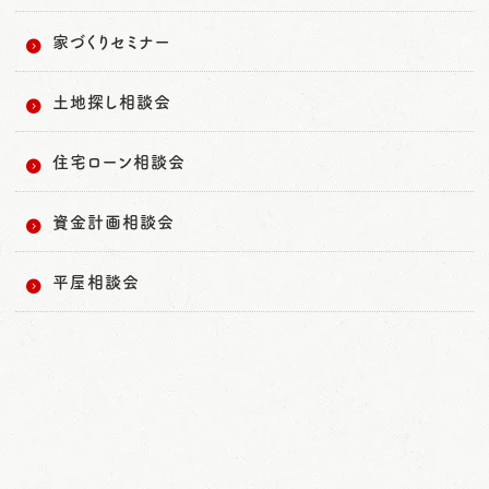
家づくりセミナー
土地探し相談会
住宅ローン相談会
資金計画相談会
平屋相談会