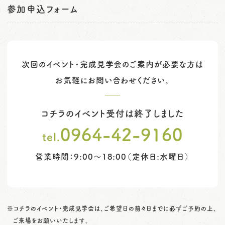
参加申込フォーム
次回のイベント・完成見学会のご案内が必要な方は
お気軽にお問い合わせください。
コチラのイベント受付は終了しました
0964-42-9160
tel.
営業時間：9:00～18:00（定休日:水曜日）
※コチラのイベント・完成見学会は、ご希望日の前々日までに必ずご予約の上、
ご来場をお願いいたします。