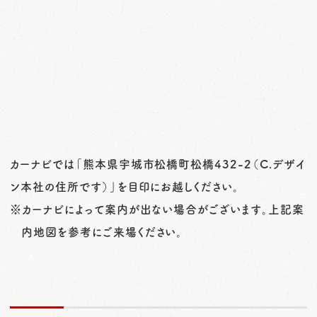
カーナビでは「熊本県宇城市松橋町松橋432-2（C.デザイ
ン本社の住所です）」を目印にお越しください。
※カーナビによって案内が出ない場合がございます。上記案
内地図を参考にご来場ください。