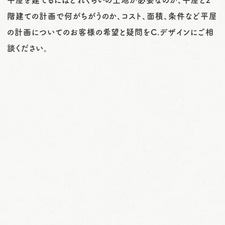
階建ての計画で何がちがうのか、コスト、面積、条件など平屋
の計画についてのお客様の希望と疑問をC.デザインにご相
談ください。