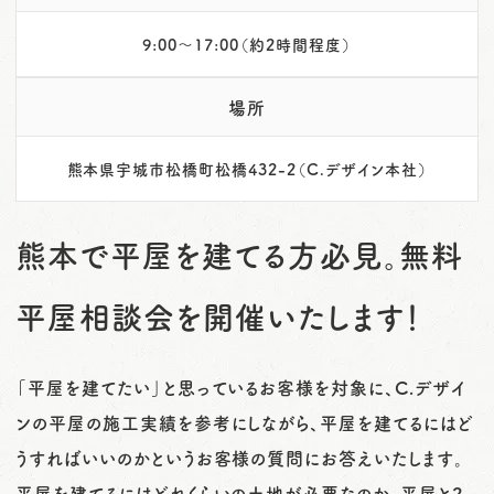
9:00～17:00（約2時間程度）
場所
熊本県宇城市松橋町松橋432-2（C.デザイン本社）
熊本で平屋を建てる方必見。無料
平屋相談会を開催いたします！
「平屋を建てたい」と思っているお客様を対象に、C.デザイ
ンの平屋の施工実績を参考にしながら、平屋を建てるにはど
うすればいいのかというお客様の質問にお答えいたします。
平屋を建てるにはどれくらいの土地が必要なのか、平屋と2