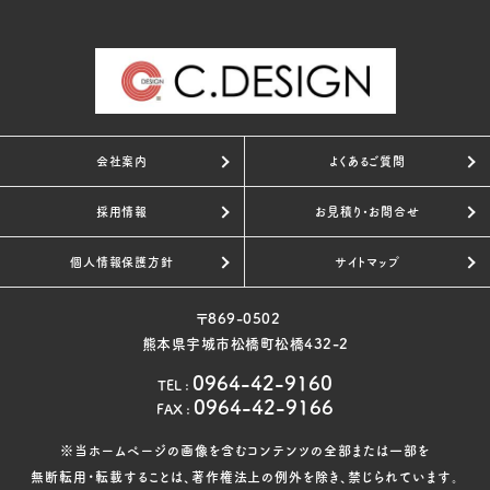
会社案内
よくあるご質問
採用情報
お見積り・お問合せ
個人情報保護方針
サイトマップ
〒869-0502
熊本県宇城市松橋町松橋432-2
0964-42-9160
TEL
:
0964-42-9166
FAX
:
※当ホームページの画像を含むコンテンツの全部または一部を
無断転用・転載することは、著作権法上の例外を除き、禁じられています。