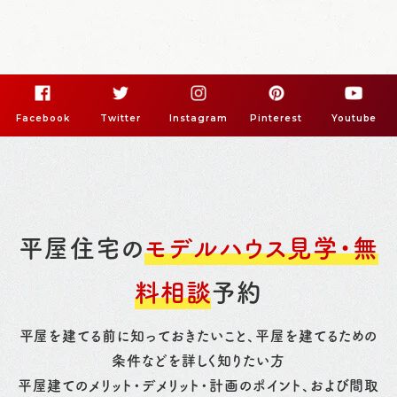
Facebook
Twitter
Instagram
Pinterest
Youtube
平屋住宅の
モデルハウス見学・無
料相談
予約
平屋を建てる前に知っておきたいこと、平屋を建てるための
条件などを詳しく知りたい方
平屋建てのメリット・デメリット・計画のポイント、および間取