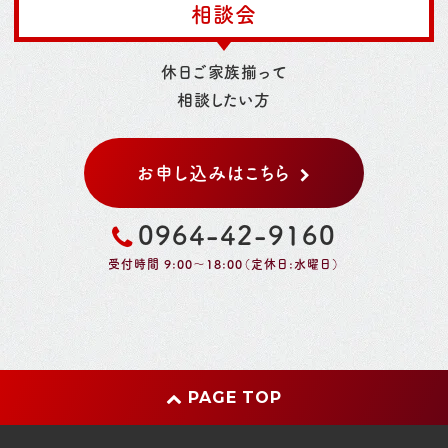
相談会
休日ご家族揃って
相談したい方
お申し込みはこちら
0964-42-9160
受付時間 9:00～18:00（定休日:水曜日）
PAGE TOP