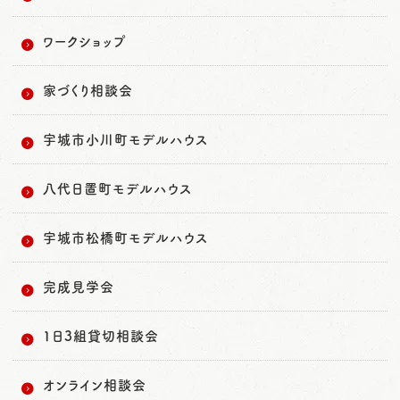
ワークショップ
家づくり相談会
宇城市小川町モデルハウス
八代日置町モデルハウス
宇城市松橋町モデルハウス
完成見学会
1日3組貸切相談会
オンライン相談会