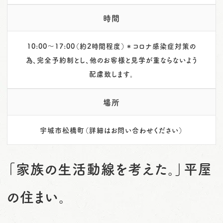
時間
10:00～17:00（約2時間程度）＊コロナ感染症対策の
為、完全予約制とし、他のお客様と見学が重ならないよう
配慮致します。
場所
宇城市松橋町（詳細はお問い合わせください）
「家族の生活動線を考えた。」平屋
の住まい。