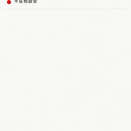
平屋相談会