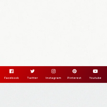
Facebook
Twitter
Instagram
Pinterest
Youtube