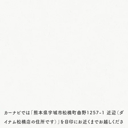
カーナビでは「熊本県宇城市松橋町曲野1257-1 近辺（ダ
イナム松橋店の住所です）」を目印にお近くまでお越しくださ