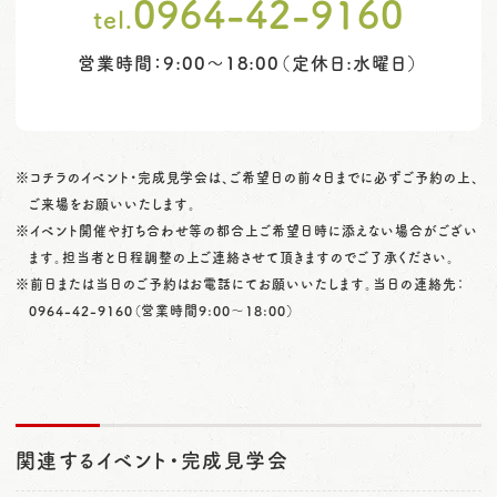
0964-42-9160
tel.
営業時間：9:00～18:00（定休日:水曜日）
※コチラのイベント・完成見学会は、ご希望日の前々日までに必ずご予約の上、
ご来場をお願いいたします。
※イベント開催や打ち合わせ等の都合上ご希望日時に添えない場合がござい
ます。担当者と日程調整の上ご連絡させて頂きますのでご了承ください。
※前日または当日のご予約はお電話にてお願いいたします。当日の連絡先：
0964-42-9160
（営業時間9:00〜18:00）
関連するイベント・完成見学会