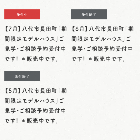
受付中
受付終了
【7月】八代市長田町「期
【6月】八代市長田町「期
間限定モデルハウス」ご
間限定モデルハウス」ご
見学・ご相談予約受付中
見学・ご相談予約受付中
です！ ＊販売中です。
です！ ＊販売中です。
受付終了
【5月】八代市長田町「期
間限定モデルハウス」ご
見学・ご相談予約受付中
です！ ＊販売中です。