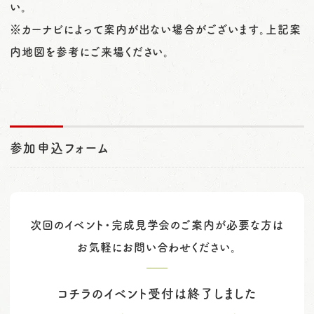
い。
※カーナビによって案内が出ない場合がございます。上記案
内地図を参考にご来場ください。
参加申込フォーム
次回のイベント・完成見学会のご案内が必要な方は
お気軽にお問い合わせください。
コチラのイベント受付は終了しました