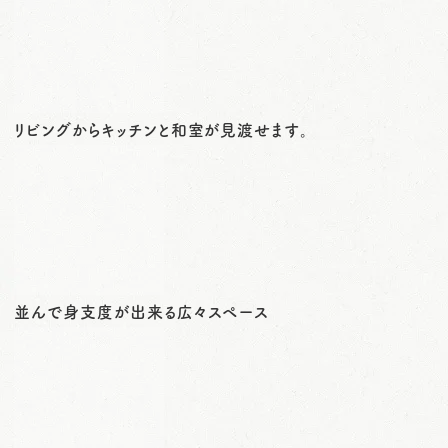
リビングからキッチンと和室が見渡せます。
並んで身支度が出来る広々スペース