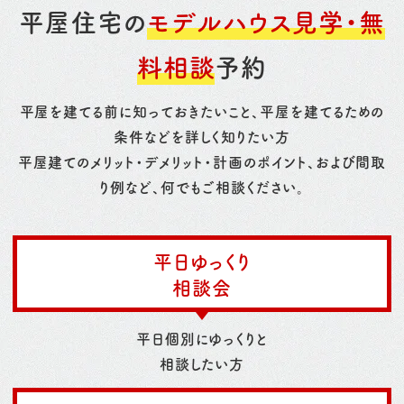
平屋住宅の
モデルハウス見学・無
料相談
予約
平屋を建てる前に知っておきたいこと、平屋を建てるための
条件などを詳しく知りたい方
平屋建てのメリット・デメリット・計画のポイント、および間取
り例など、何でもご相談ください。
平日ゆっくり
相談会
平日個別にゆっくりと
相談したい方