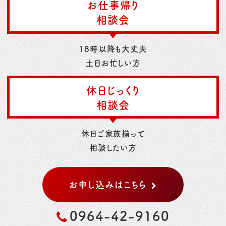
お仕事帰り
相談会
18時以降も大丈夫
土日お忙しい方
休日じっくり
相談会
休日ご家族揃って
相談したい方
お申し込みはこちら
0964-42-9160