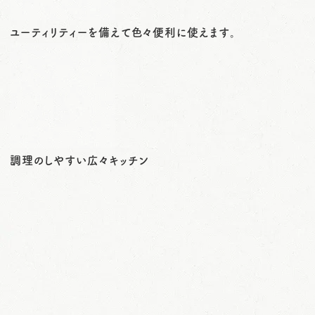
ユーティリティーを備えて色々便利に使えます。
調理のしやすい広々キッチン