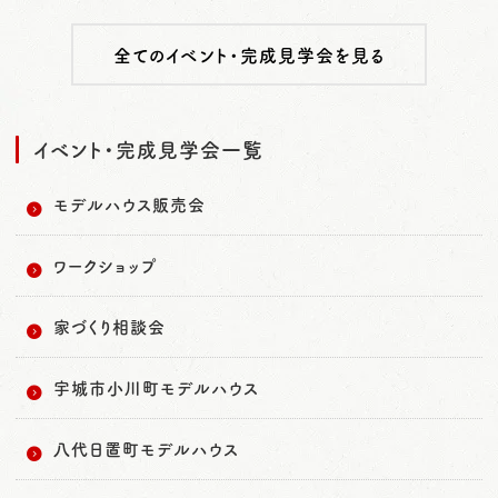
全てのイベント・完成見学会を見る
イベント・完成見学会一覧
モデルハウス販売会
ワークショップ
家づくり相談会
宇城市小川町モデルハウス
八代日置町モデルハウス