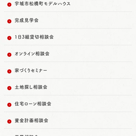
宇城市松橋町モデルハウス
完成見学会
1日3組貸切相談会
オンライン相談会
家づくりセミナー
土地探し相談会
住宅ローン相談会
資金計画相談会