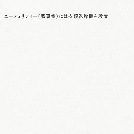
ユーティリティー（家事室）には衣類乾燥機を設置