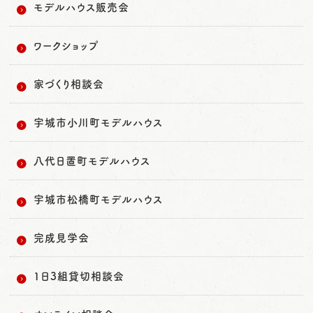
モデルハウス販売会
ワークショップ
家づくり相談会
宇城市小川町モデルハウス
八代日置町モデルハウス
宇城市松橋町モデルハウス
完成見学会
1日3組貸切相談会