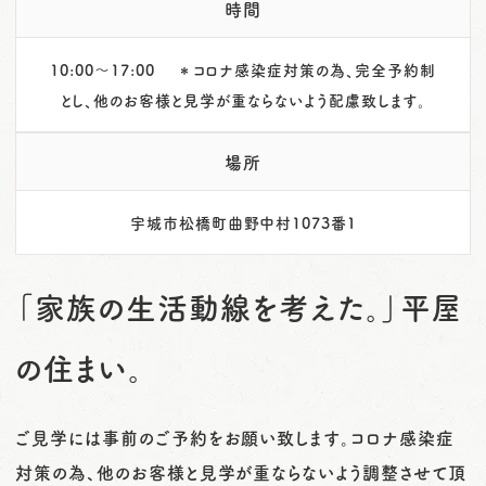
時間
10:00～17:00 ＊コロナ感染症対策の為、完全予約制
とし、他のお客様と見学が重ならないよう配慮致します。
場所
宇城市松橋町曲野中村1073番１
「家族の生活動線を考えた。」平屋
の住まい。
ご見学には事前のご予約をお願い致します。コロナ感染症
対策の為、他のお客様と見学が重ならないよう調整させて頂