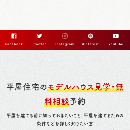
Facebook
Twitter
Instagram
Pinterest
Youtube
平屋住宅の
モデルハウス見学・無
料相談
予約
平屋を建てる前に知っておきたいこと、平屋を建てるための
条件などを詳しく知りたい方