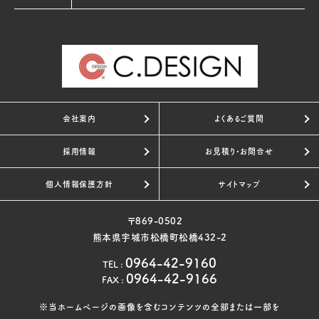
会社案内
よくあるご質問
採用情報
お見積り・お問合せ
個人情報保護方針
サイトマップ
〒869-0502
熊本県宇城市松橋町松橋432-2
0964-42-9160
TEL
:
0964-42-9166
FAX
:
※当ホームページの画像を含むコンテンツの全部または一部を