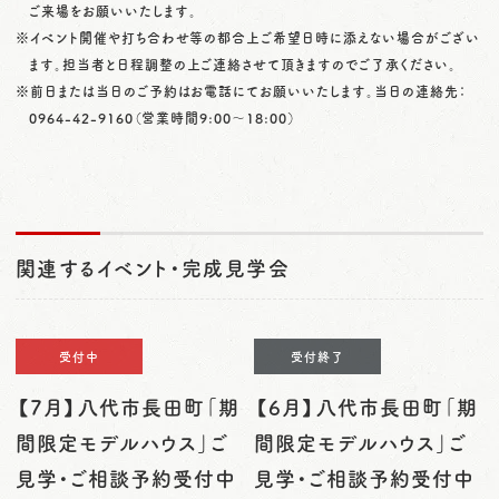
ご来場をお願いいたします。
※イベント開催や打ち合わせ等の都合上ご希望日時に添えない場合がござい
ます。担当者と日程調整の上ご連絡させて頂きますのでご了承ください。
※前日または当日のご予約はお電話にてお願いいたします。当日の連絡先：
0964-42-9160
（営業時間9:00〜18:00）
関連するイベント・完成見学会
受付中
受付終了
【7月】八代市長田町「期
【6月】八代市長田町「期
間限定モデルハウス」ご
間限定モデルハウス」ご
見学・ご相談予約受付中
見学・ご相談予約受付中