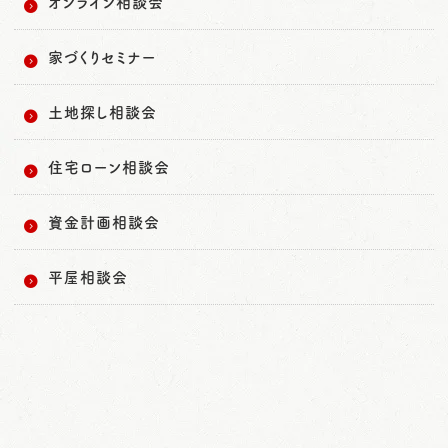
オンライン相談会
家づくりセミナー
土地探し相談会
住宅ローン相談会
資金計画相談会
平屋相談会