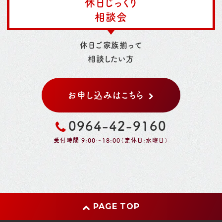
休日じっくり
相談会
休日ご家族揃って
相談したい方
お申し込みはこちら
0964-42-9160
受付時間 9:00～18:00（定休日:水曜日）
PAGE TOP