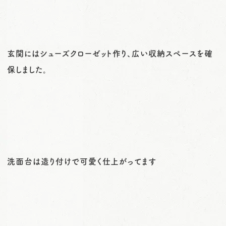
玄関にはシューズクローゼット作り、広い収納スペースを確
保しました。
洗面台は造り付けで可愛く仕上がってます