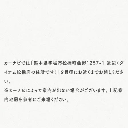
カーナビでは「熊本県宇城市松橋町曲野1257-1 近辺（ダ
イナム松橋店の住所です）」を目印にお近くまでお越しくださ
い。
※カーナビによって案内が出ない場合がございます。上記案
内地図を参考にご来場ください。