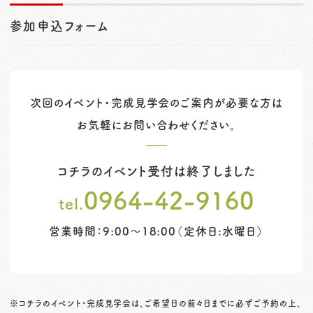
参加申込フォーム
次回のイベント・完成見学会のご案内が必要な方は
お気軽にお問い合わせください。
コチラのイベント受付は終了しました
0964-42-9160
tel.
営業時間：9:00～18:00（定休日:水曜日）
※コチラのイベント・完成見学会は、ご希望日の前々日までに必ずご予約の上、