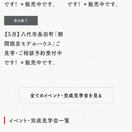
です！ ＊販売中です。
です！ ＊販売中です。
受付終了
【5月】八代市長田町「期
間限定モデルハウス」ご
見学・ご相談予約受付中
です！ ＊販売中です。
全てのイベント・完成見学会を見る
イベント・完成見学会一覧