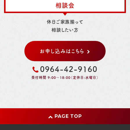
相談会
休日ご家族揃って
相談したい方
お申し込みはこちら
0964-42-9160
受付時間 9:00～18:00（定休日:水曜日）
PAGE TOP