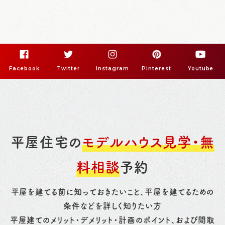
Facebook
Twitter
Instagram
Pinterest
Youtube
平屋住宅の
モデルハウス見学・無
料相談
予約
平屋を建てる前に知っておきたいこと、平屋を建てるための
条件などを詳しく知りたい方
平屋建てのメリット・デメリット・計画のポイント、および間取