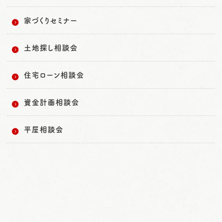
家づくりセミナー
土地探し相談会
住宅ローン相談会
資金計画相談会
平屋相談会