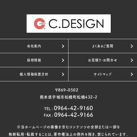
会社案内
よくあるご質問
採用情報
お見積り・お問合せ
個人情報保護方針
サイトマップ
〒869-0502
熊本県宇城市松橋町松橋432-2
0964-42-9160
TEL
:
0964-42-9166
FAX
:
※当ホームページの画像を含むコンテンツの全部または一部を
無断転用・転載することは、著作権法上の例外を除き、禁じられています。