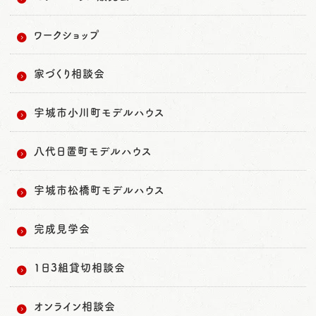
ワークショップ
家づくり相談会
宇城市小川町モデルハウス
八代日置町モデルハウス
宇城市松橋町モデルハウス
完成見学会
1日3組貸切相談会
オンライン相談会