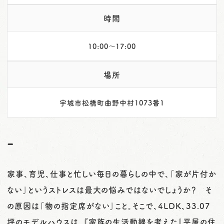
時間
10:00～17:00
場所
宇城市松橋町曲野中村1073番1
-
家事、育児、仕事と忙しい毎日の暮らしの中で、「家が片付か
ない」というストレスは最大の悩みではないでしょうか？ そ
の原因は「物の指定席がない」こと。そこで、4LDK、33.07
坪のモデルハウスは、『家族の生活動線を考えた』平屋の住