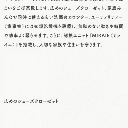
まいをご提案致します。広めのシューズクローゼット、家族み
んなで同時に使える広い洗面台カウンター、ユーティリティー
（家事室）には衣類乾燥機を設置し、無駄のない動きや時間
で効率よく暮らせます。さらに、制振ユニット『MIRAIE（ミラ
イエ）』を搭載し、大切な家族や住まいを守ります。
広めのシューズクローゼット