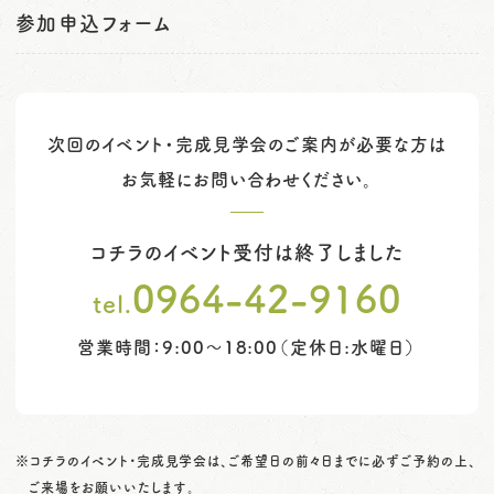
参加申込フォーム
次回のイベント・完成見学会のご案内が必要な方は
お気軽にお問い合わせください。
コチラのイベント受付は終了しました
0964-42-9160
tel.
営業時間：9:00～18:00（定休日:水曜日）
※コチラのイベント・完成見学会は、ご希望日の前々日までに必ずご予約の上、
ご来場をお願いいたします。