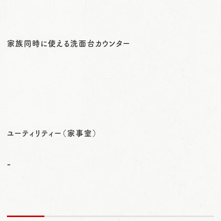
家族同時に使える洗面台カウンター
ユーティリティー（家事室）
-