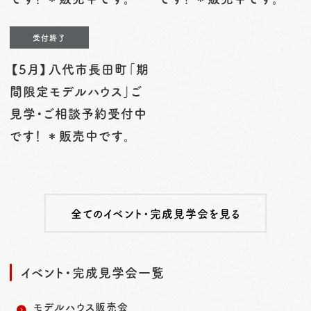
受付終了
【5月】八代市長田町「期
間限定モデルハウス」ご
見学・ご相談予約受付中
です！ ＊販売中です。
全てのイベント・完成見学会を見る
イベント・完成見学会一覧
モデルハウス販売会