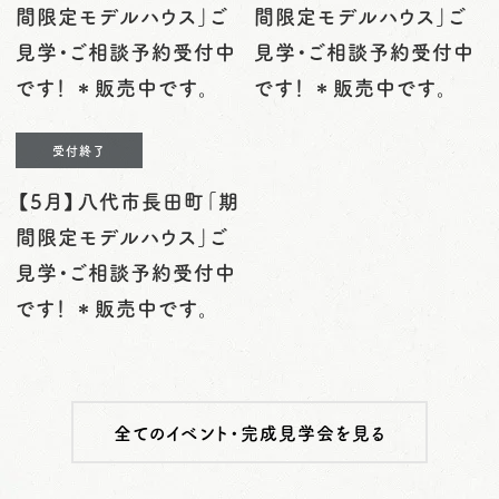
間限定モデルハウス」ご
間限定モデルハウス」ご
見学・ご相談予約受付中
見学・ご相談予約受付中
です！ ＊販売中です。
です！ ＊販売中です。
受付終了
【5月】八代市長田町「期
間限定モデルハウス」ご
見学・ご相談予約受付中
です！ ＊販売中です。
全てのイベント・完成見学会を見る