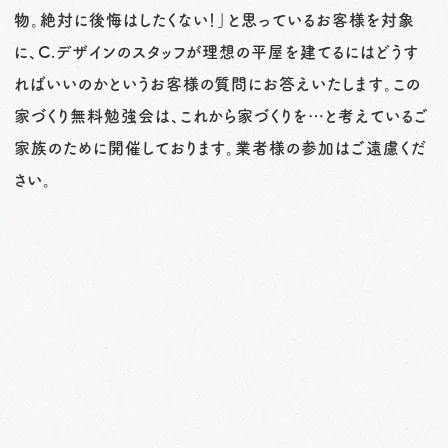
物。絶対に後悔はしたくない！」と思っているお客様を対象
に、C.デザインのスタッフが理想の平屋を建てるにはどうす
ればいいのかというお客様の質問にお答えいたします。この
家づくり無料勉強会は、これから家づくりを…と考えているご
家族のために開催しております。業者様の参加はご遠慮くだ
さい。