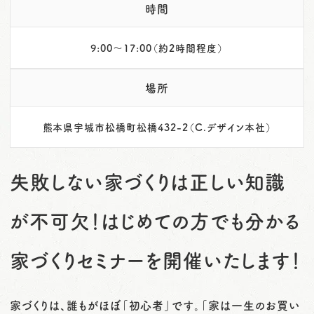
時間
9:00～17:00（約2時間程度）
場所
熊本県宇城市松橋町松橋432-2（C.デザイン本社）
失敗しない家づくりは正しい知識
が不可欠！はじめての方でも分かる
家づくりセミナーを開催いたします！
家づくりは、誰もがほぼ「初心者」です。「家は一生のお買い