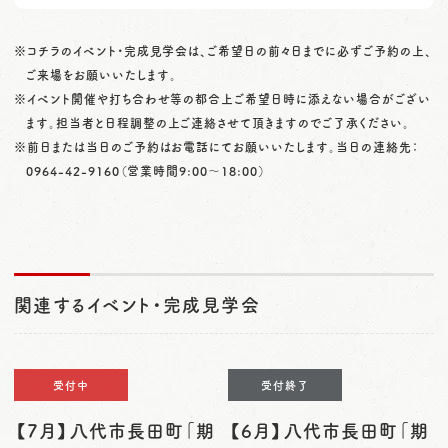
※コチラのイベント・完成見学会は、ご希望日の前々日までに必ずご予約の上、
ご来場をお願いいたします。
※イベント開催や打ち合わせ等の都合上ご希望日時に添えない場合がござい
ます。担当者と日程調整の上ご連絡させて頂きますのでご了承ください。
※前日または当日のご予約はお電話にてお願いいたします。当日の連絡先：
0964-42-9160
（営業時間9:00〜18:00）
関連するイベント・完成見学会
受付中
受付終了
【7月】八代市長田町「期
【6月】八代市長田町「期