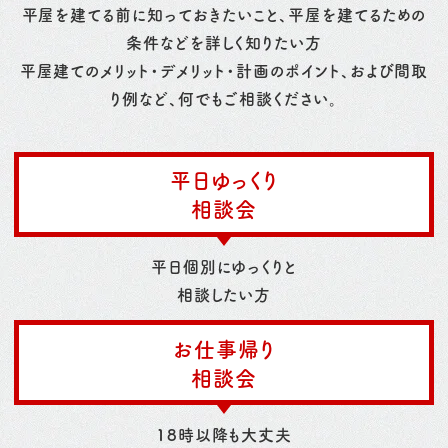
平屋を建てる前に知っておきたいこと、平屋を建てるための
条件などを詳しく知りたい方
平屋建てのメリット・デメリット・計画のポイント、および間取
り例など、何でもご相談ください。
平日ゆっくり
相談会
平日個別にゆっくりと
相談したい方
お仕事帰り
相談会
18時以降も大丈夫