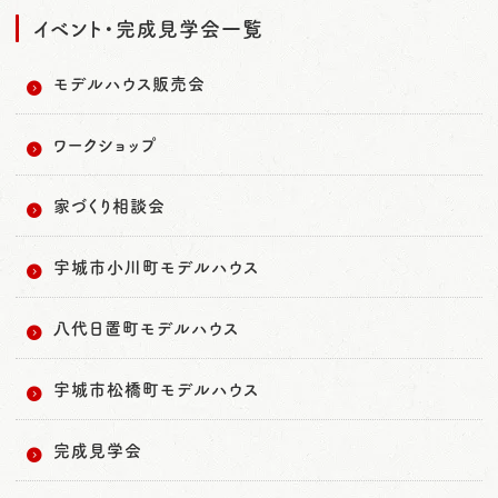
イベント・完成見学会一覧
モデルハウス販売会
ワークショップ
家づくり相談会
宇城市小川町モデルハウス
八代日置町モデルハウス
宇城市松橋町モデルハウス
完成見学会