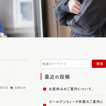
最近の投稿
月01日
お知らせ
お盆休みのご案内について。
ゴールデンウィーク休業のご案内に