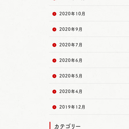
2020年10月
2020年9月
2020年7月
2020年6月
2020年5月
2020年4月
2019年12月
カテゴリー