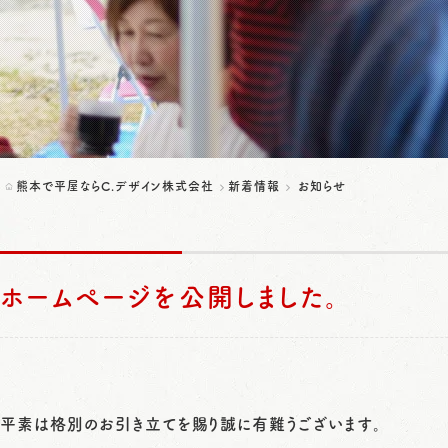
熊本で平屋ならC.デザイン株式会社
新着情報
お知らせ
ホームページを公開しました。
平素は格別のお引き立てを賜り誠に有難うございます。