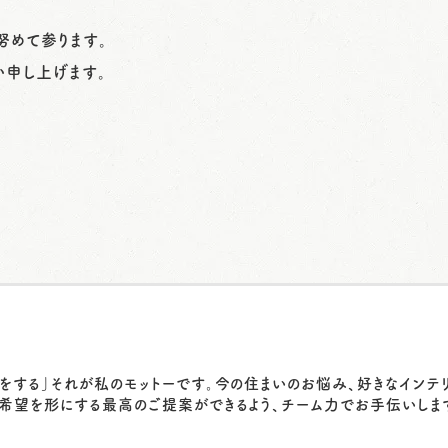
努めて参ります。
い申し上げます。
をする」それが私のモットーです。今の住まいのお悩み、好きなインテ
希望を形にする最高のご提案ができるよう、チーム力でお手伝いしま