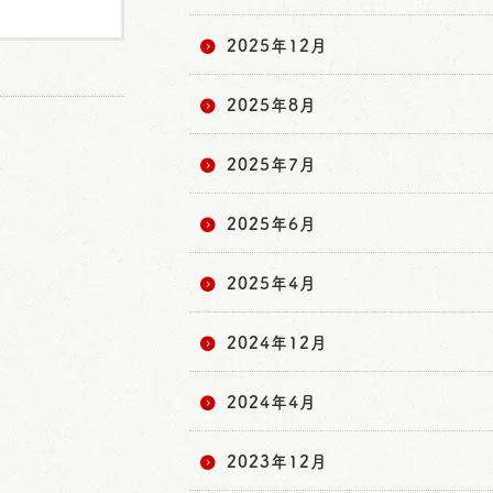
2025年12月
2025年8月
2025年7月
2025年6月
2025年4月
2024年12月
2024年4月
2023年12月