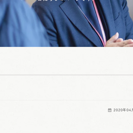
2020年04