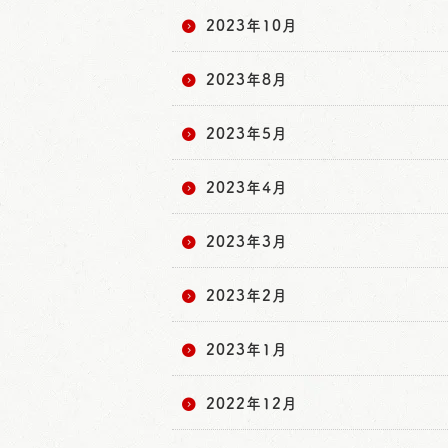
2023年10月
2023年8月
2023年5月
2023年4月
2023年3月
2023年2月
2023年1月
2022年12月