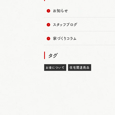
お知らせ
スタッフブログ
家づくりコラム
タグ
お金について
住宅関連商品