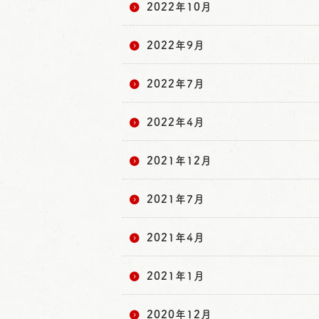
2022年10月
2022年9月
2022年7月
2022年4月
2021年12月
2021年7月
2021年4月
2021年1月
2020年12月