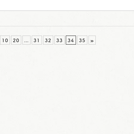
10
20
...
31
32
33
34
35
»