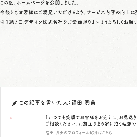
この度、ホームページを公開しました。
今後ともお客様にご満足いただけるよう、サービス内容の向上に
引き続きC.デザイン株式会社をご愛顧賜りますようよろしくお願
この記事を書いた人：福田 明美
「いつでも笑顔でお客様をお迎えし、お見送り
ご相談ください。お施主さまの家に抱く理想や
福田 明美のプロフィール紹介はこちら