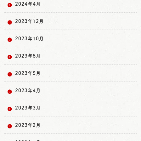
2024年4月
2023年12月
2023年10月
2023年8月
2023年5月
2023年4月
2023年3月
2023年2月