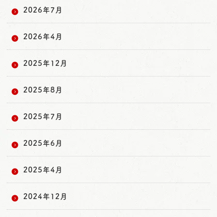
2026年7月
2026年4月
2025年12月
2025年8月
2025年7月
2025年6月
2025年4月
2024年12月