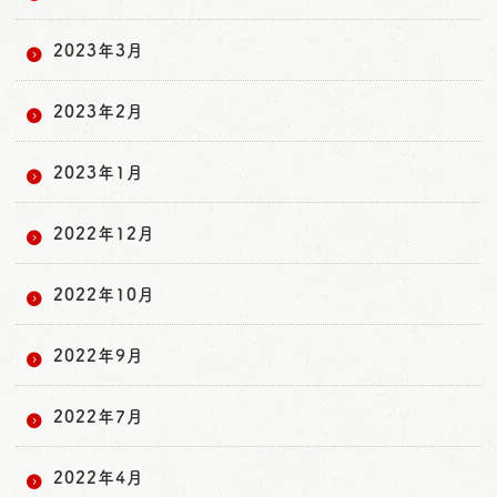
2023年3月
2023年2月
2023年1月
2022年12月
2022年10月
2022年9月
2022年7月
2022年4月