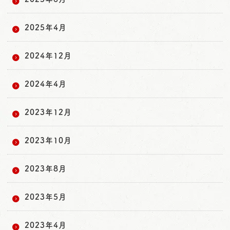
2025年4月
2024年12月
2024年4月
2023年12月
2023年10月
2023年8月
2023年5月
2023年4月