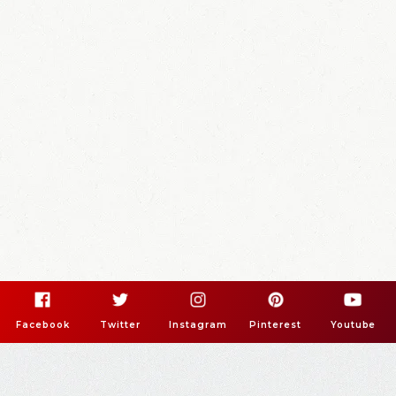
Facebook
Twitter
Instagram
Pinterest
Youtube