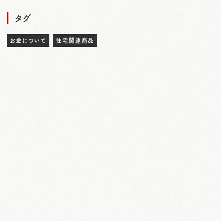
タグ
お金について
住宅関連商品