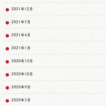
2021年12月
2021年7月
2021年4月
2021年1月
2020年12月
2020年10月
2020年9月
2020年7月