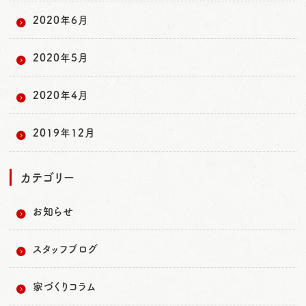
2020年6月
2020年5月
2020年4月
2019年12月
カテゴリー
お知らせ
スタッフブログ
家づくりコラム