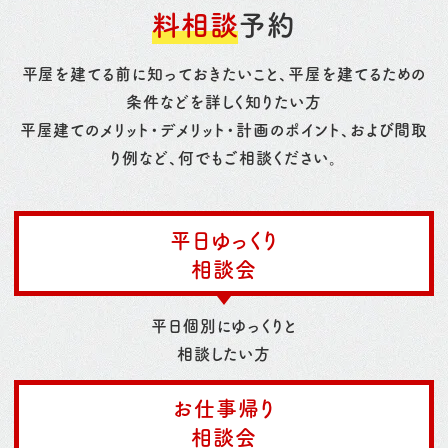
料相談
予約
平屋を建てる前に知っておきたいこと、平屋を建てるための
条件などを詳しく知りたい方
平屋建てのメリット・デメリット・計画のポイント、および間取
り例など、何でもご相談ください。
平日ゆっくり
相談会
平日個別にゆっくりと
相談したい方
お仕事帰り
相談会