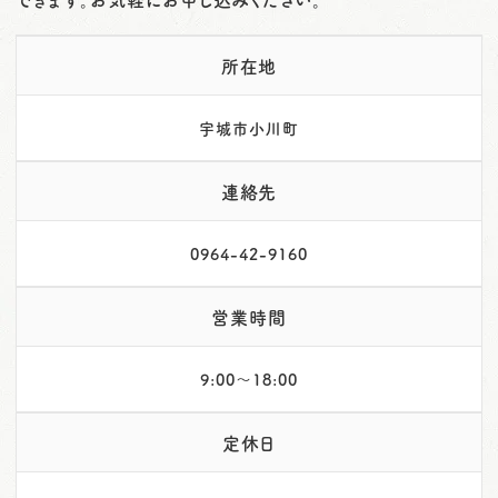
所在地
宇城市小川町
連絡先
0964-42-9160
営業時間
9:00～18:00
定休日