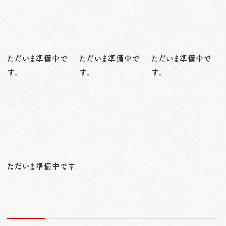
ただいま準備中で
ただいま準備中で
ただいま準備中で
す。
す。
す。
ただいま準備中です。