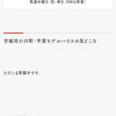
毎週水曜日（祝・祭日、GWは営業）
宇城市小川町･平屋モデルハウスの見どころ
ただいま準備中です。