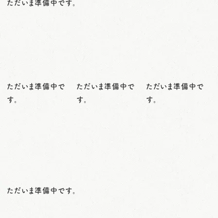
ただいま準備中です。
ただいま準備中で
ただいま準備中で
ただいま準備中で
す。
す。
す。
ただいま準備中です。