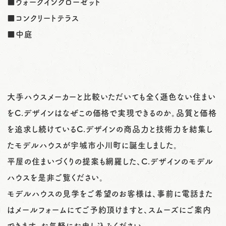
■ウォークインクローゼット
■コンクリートテラス
■中庭
大手ハウスメーカーと比較いただいても全く遜色ない住まい
をC.デザインはなぜこの価格で実現できるのか。品質と価格
を追求し続けているC.デザインの商品力と技術力を結集し
たモデルハウスが宇城市小川町に誕生しました。
平屋の住まいづくりの提案も網羅した、C.デザインのモデル
ハウスを是非ご覧ください。
モデルハウスの見学をご希望のお客様は、事前に電話また
はメールフォームにてご予約頂けますと、スムーズにご案内
できます。お気軽にお申し込みください。