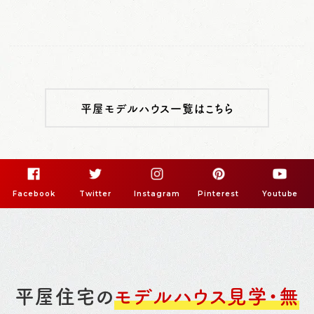
平屋モデルハウス一覧はこちら
Facebook
Twitter
Instagram
Pinterest
Youtube
平屋住宅の
モデルハウス見学・無